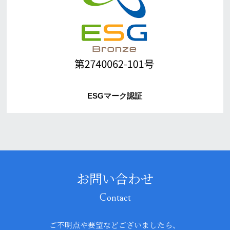
ESGマーク認証
お問い合わせ
Contact
ご不明点や要望などございましたら、