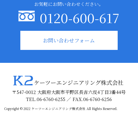
お気軽にお問い合わせください。
0120-600-617
お問い合わせフォーム
〒547-0012 大阪府大阪市平野区長吉六反4丁目3番44号
TEL.06-6760-6255 ／ FAX.06-6760-6256
Copyright © 2022 ケーツーエンジニアリング株式会社 All Rights Reserved.