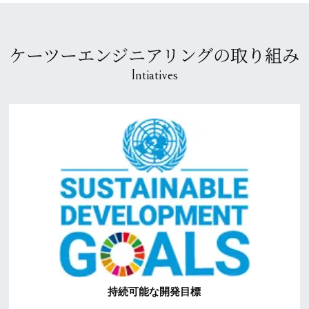
ケーツーエンジニアリングの取り組み
Intiatives
持続可能な開発目標