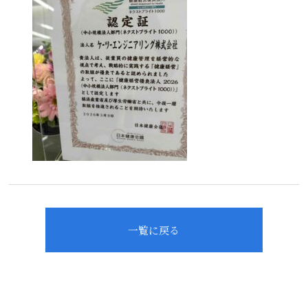
一覧に戻る