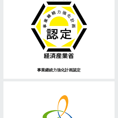
事業継続力強化計画認定