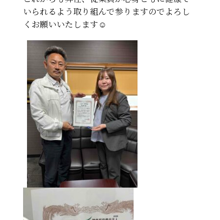
いられるよう取り組んで参りますのでよろし
くお願いいたします☺️