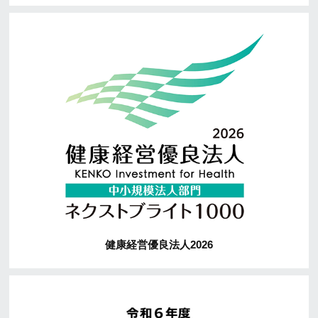
健康経営優良法人2026