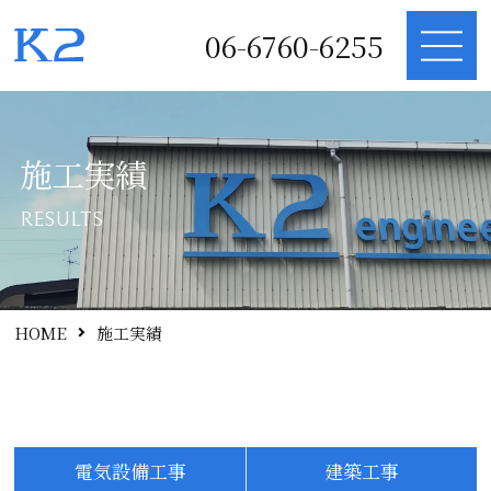
06-6760-6255
MENU
施工実績
RESULTS
HOME
施工実績
電気設備工事
建築工事