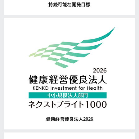
持続可能な開発目標
健康経営優良法人2026